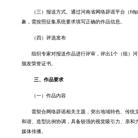
（三）报送方式。通过河南省网络辟谣平台（https://p
象，需按照征集系统要求填写正确的作品信息。
（四）评选发布
组织专家对报送作品进行评审，评出1个（组）河南网
颁发荣誉证书。
三、作品要求
（一）作品内容
需契合网络辟谣相关主题，突出地域特色、传统文
和谐、造型比例协调，具备较强的视觉吸引力、亲和
媒体传播。