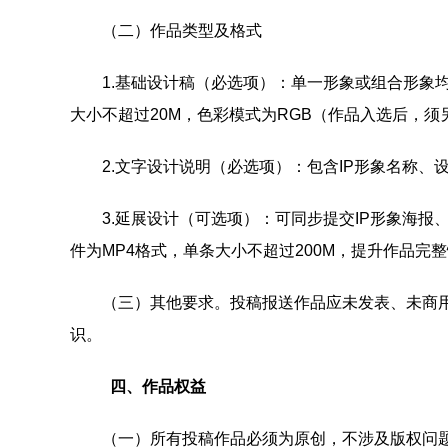
（二）作品类型及格式
1.基础设计稿（必选项）：单一形象或组合形象均可。
大小不超过20M，色彩模式为RGB（作品入选后，须另
2.文字设计说明（必选项）：包含IP形象名称、设
3.延展设计（可选项）：可同步提交IP形象海报、
件为MP4格式，单条大小不超过200M，提升作品完
（三）其他要求。投稿报送作品应未发表、未商用、未
识。
四、作品权益
（一）所有投稿作品必须为原创，不涉及版权问题