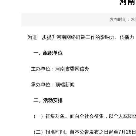
河南
发布时间：2026
为进一步提升河南网络辟谣工作的影响力、传播力，
一、组织单位
主办单位：河南省委网信办
承办单位：顶端新闻
二、活动安排
（一）征集对象。面向全社会征集，以个人或团体
（二）报名时间。自本公告发布之日起至7月26