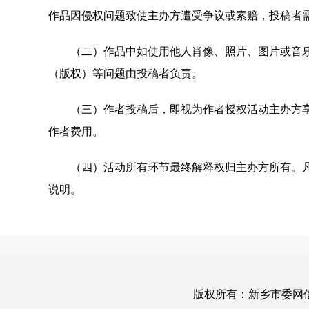
作品因侵权问题致使主办方遭受争议或索赔，投稿者
（二）作品中如使用他人肖像、照片、图片或音乐
（版权）等问题由投稿者负责。
（三）作者投稿后，即视为作者授权活动主办方享
作者费用。
（四）活动所有环节最终解释权归主办方所有。凡
说明。
版权所有：新乡市委网